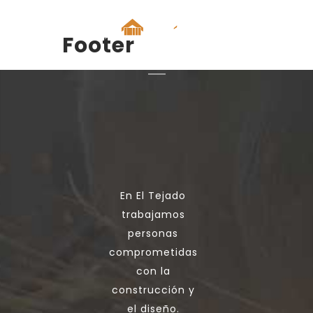
Footer
En El Tejado
trabajamos
personas
comprometidas
con la
construcción y
el diseño.