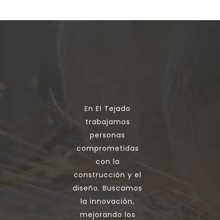
En El Tejado
trabajamos
personas
comprometidas
con la
construcción y el
diseño. Buscamos
la innovación,
mejorando los