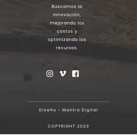
Buscamos la
innovación,
mejorando los
costos y
optimizando los
recursos.
Diseño - Mantra Digital
COPYRIGHT 2023