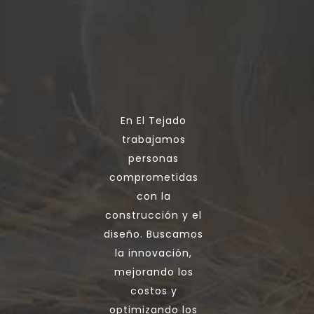
En El Tejado
trabajamos
personas
comprometidas
con la
construcción y el
diseño. Buscamos
la innovación,
mejorando los
costos y
optimizando los