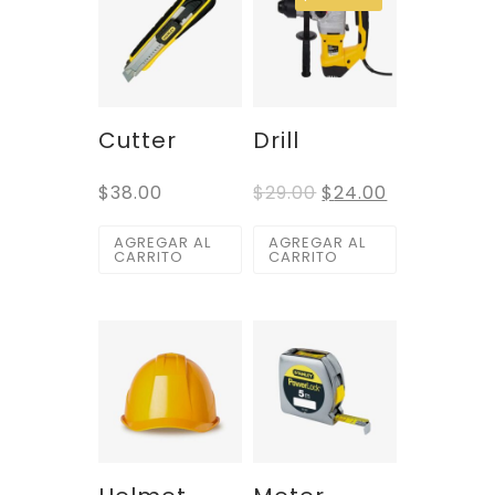
Cutter
Drill
$
38.00
$
29.00
$
24.00
AGREGAR AL
AGREGAR AL
CARRITO
CARRITO